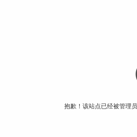
抱歉！该站点已经被管理