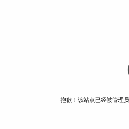
抱歉！该站点已经被管理